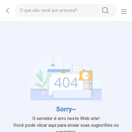
Sorry~
O servidor é erro neste Web site!
Você pode clicar aqui para enviar suas sugestões ou