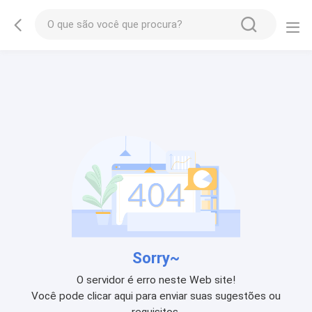
Sorry~
O servidor é erro neste Web site!
Você pode clicar aqui para enviar suas sugestões ou